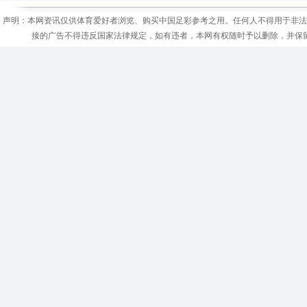
声明：本网资讯仅供体育爱好者浏览、购买中国足彩参考之用。任何人不得用于非法
接的广告不得违反国家法律规定，如有违者，本网有权随时予以删除，并保