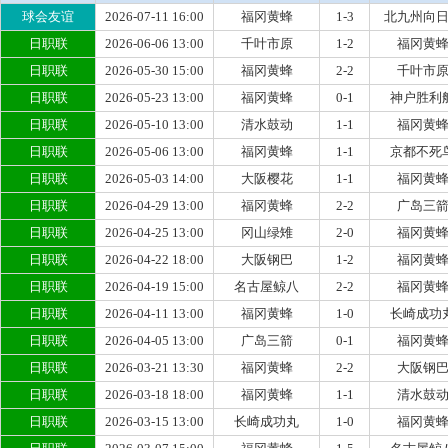
球会友谊
2026-07-11 16:00
福冈黄蜂
1-3
北九州向
日职联
2026-06-06 13:00
千叶市原
1-2
福冈黄
日职联
2026-05-30 15:00
福冈黄蜂
2-2
千叶市
日职联
2026-05-23 13:00
福冈黄蜂
0-1
神户胜利
日职联
2026-05-10 13:00
清水鼓动
1-1
福冈黄
日职联
2026-05-06 13:00
福冈黄蜂
1-1
京都不死
日职联
2026-05-03 14:00
大阪樱花
1-1
福冈黄
日职联
2026-04-29 13:00
福冈黄蜂
2-2
广岛三
日职联
2026-04-25 13:00
冈山绿雉
2-0
福冈黄
日职联
2026-04-22 18:00
大阪钢巴
1-2
福冈黄
日职联
2026-04-19 15:00
名古屋鲸八
2-2
福冈黄
日职联
2026-04-11 13:00
福冈黄蜂
1-0
长崎成功
日职联
2026-04-05 13:00
广岛三箭
0-1
福冈黄
日职联
2026-03-21 13:30
福冈黄蜂
2-2
大阪钢
日职联
2026-03-18 18:00
福冈黄蜂
1-1
清水鼓
日职联
2026-03-15 13:00
长崎成功丸
1-0
福冈黄