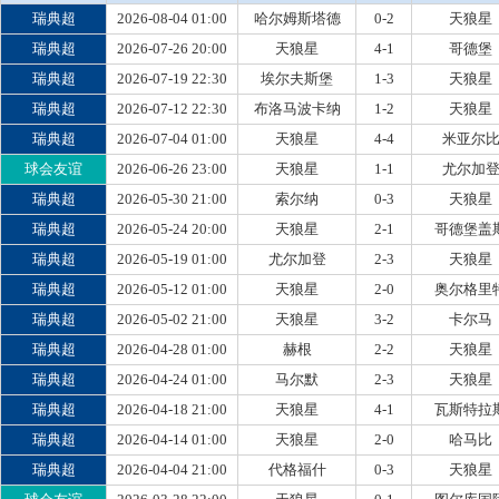
瑞典超
2026-08-04 01:00
哈尔姆斯塔德
0-2
天狼星
瑞典超
2026-07-26 20:00
天狼星
4-1
哥德堡
瑞典超
2026-07-19 22:30
埃尔夫斯堡
1-3
天狼星
瑞典超
2026-07-12 22:30
布洛马波卡纳
1-2
天狼星
瑞典超
2026-07-04 01:00
天狼星
4-4
米亚尔
球会友谊
2026-06-26 23:00
天狼星
1-1
尤尔加
瑞典超
2026-05-30 21:00
索尔纳
0-3
天狼星
瑞典超
2026-05-24 20:00
天狼星
2-1
哥德堡盖
瑞典超
2026-05-19 01:00
尤尔加登
2-3
天狼星
瑞典超
2026-05-12 01:00
天狼星
2-0
奥尔格里
瑞典超
2026-05-02 21:00
天狼星
3-2
卡尔马
瑞典超
2026-04-28 01:00
赫根
2-2
天狼星
瑞典超
2026-04-24 01:00
马尔默
2-3
天狼星
瑞典超
2026-04-18 21:00
天狼星
4-1
瓦斯特拉
瑞典超
2026-04-14 01:00
天狼星
2-0
哈马比
瑞典超
2026-04-04 21:00
代格福什
0-3
天狼星