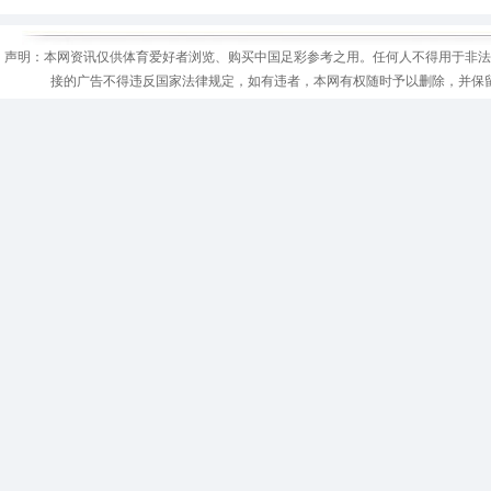
声明：本网资讯仅供体育爱好者浏览、购买中国足彩参考之用。任何人不得用于非法
接的广告不得违反国家法律规定，如有违者，本网有权随时予以删除，并保