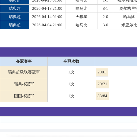
瑞典超
2026-04-23 01:00
哈马比
1-1
哈尔姆斯
瑞典超
2026-04-18 21:00
哈马比
8-1
奥尔格里
瑞典超
2026-04-14 01:00
天狼星
2-0
哈马比
瑞典超
2026-04-04 21:00
哈马比
3-0
米亚尔
夺冠赛事
夺冠次数
瑞典超级联赛冠军
1次
2001
瑞典杯冠军
1次
20/21
图图杯冠军
1次
83/84