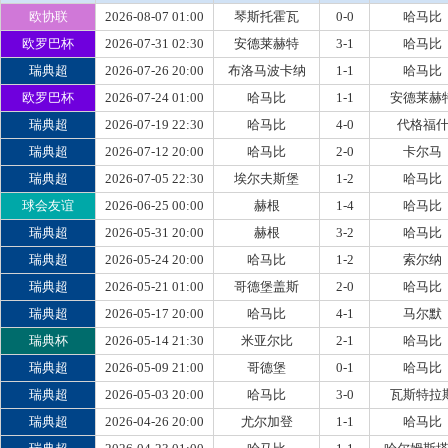
欧协联
2026-08-07 01:00
琴斯托霍瓦
0-0
哈马比
欧罗巴杯
2026-07-31 02:30
安德莱赫特
3-1
哈马比
瑞典超
2026-07-26 20:00
布洛马波卡纳
1-1
哈马比
欧罗巴杯
2026-07-24 01:00
哈马比
1-1
安德莱赫
瑞典超
2026-07-19 22:30
哈马比
4-0
代格福
瑞典超
2026-07-12 20:00
哈马比
2-0
卡尔马
瑞典超
2026-07-05 22:30
埃尔夫斯堡
1-2
哈马比
球会友谊
2026-06-25 00:00
赫根
1-4
哈马比
瑞典超
2026-05-31 20:00
赫根
3-2
哈马比
瑞典超
2026-05-24 20:00
哈马比
1-2
索尔纳
瑞典超
2026-05-21 01:00
哥德堡盖斯
2-0
哈马比
瑞典超
2026-05-17 20:00
哈马比
4-1
马尔默
瑞典杯
2026-05-14 21:30
米亚尔比
2-1
哈马比
瑞典超
2026-05-09 21:00
哥德堡
0-1
哈马比
瑞典超
2026-05-03 20:00
哈马比
3-0
瓦斯特拉
瑞典超
2026-04-26 20:00
尤尔加登
1-1
哈马比