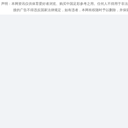
声明：本网资讯仅供体育爱好者浏览、购买中国足彩参考之用。任何人不得用于非法
接的广告不得违反国家法律规定，如有违者，本网有权随时予以删除，并保