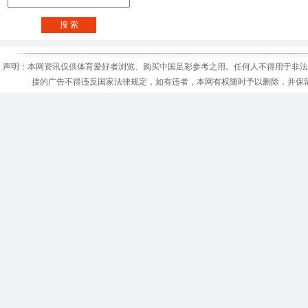
搜 索
声明：本网资讯仅供体育爱好者浏览、购买中国足彩参考之用。任何人不得用于非法
接的广告不得违反国家法律规定，如有违者，本网有权随时予以删除，并保